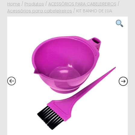
Home
/
Produtos
/
ACESSÓRIOS PARA CABELEIREIROS
/
Acessórios para cabeleireiros
/
KIT BANHO DE LUA