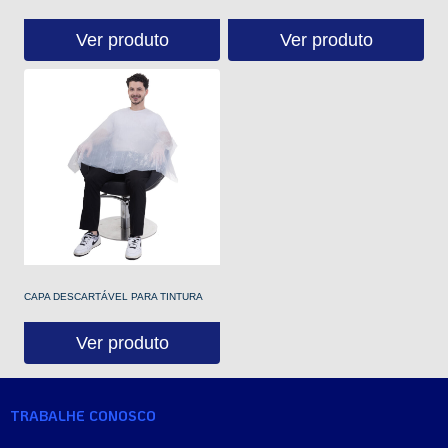
Ver produto
Ver produto
CAPA DESCARTÁVEL PARA TINTURA
Ver produto
TRABALHE CONOSCO