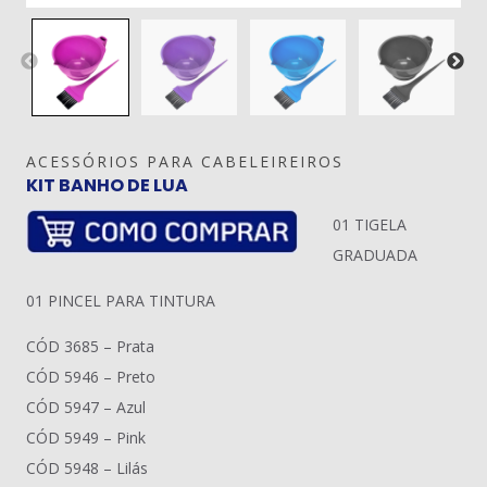
ACESSÓRIOS PARA CABELEIREIROS
KIT BANHO DE LUA
01 TIGELA
GRADUADA
01 PINCEL PARA TINTURA
CÓD 3685 – Prata
CÓD 5946 – Preto
CÓD 5947 – Azul
CÓD 5949 – Pink
CÓD 5948 – Lilás