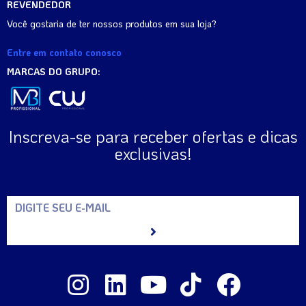
REVENDEDOR
Você gostaria de ter nossos produtos em sua loja?
Entre em contato conosco
MARCAS DO GRUPO:
Inscreva-se para receber ofertas e dicas
exclusivas!