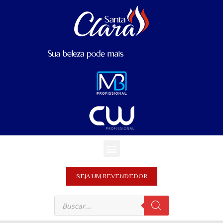
SEJA UM REVENDEDOR