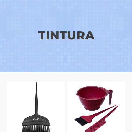
TINTURA