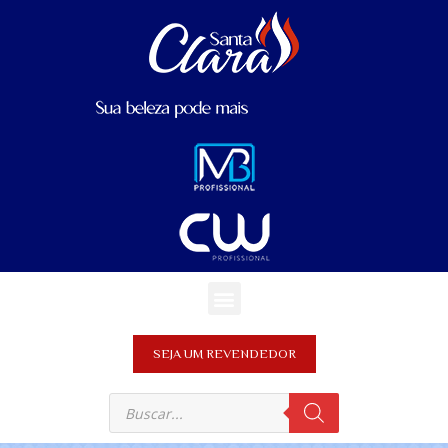
SEJA UM REVENDEDOR