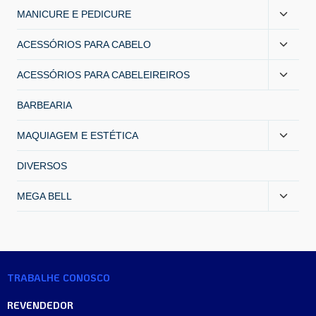
MANICURE E PEDICURE
ACESSÓRIOS PARA CABELO
ACESSÓRIOS PARA CABELEIREIROS
BARBEARIA
MAQUIAGEM E ESTÉTICA
DIVERSOS
MEGA BELL
TRABALHE CONOSCO
REVENDEDOR