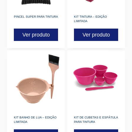
PINCEL SUPER PARA TINTURA
KIT TINTURA – EDIÇÃO
LIMITADA
Ver produto
Ver produto
KIT BANHO DE LUA – EDIÇÃO
KIT DE CUBETAS E ESPÁTULA
LIMITADA
PARA TINTURA