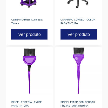
Carrinho Multiuso Luxo para
CARRINHO CONNECT COLOR
Tintura
PARA TINTURA
Ver produto
Ver produto
PINCEL ESPECIAL EM PP
PINCEL EM PP COM CERDAS
PARA TINTURA
PRETAS PARA TINTURA