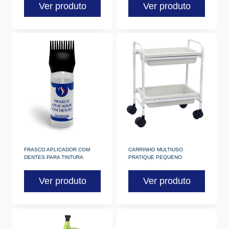
Ver produto
Ver produto
FRASCO APLICADOR COM
CARRINHO MULTIUSO
DENTES PARA TINTURA
PRATIQUE PEQUENO
Ver produto
Ver produto