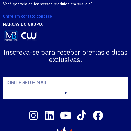
Você gostaria de ter nossos produtos em sua loja?
Entre em contato conosco
MARCAS DO GRUPO:
Inscreva-se para receber ofertas e dicas
exclusivas!