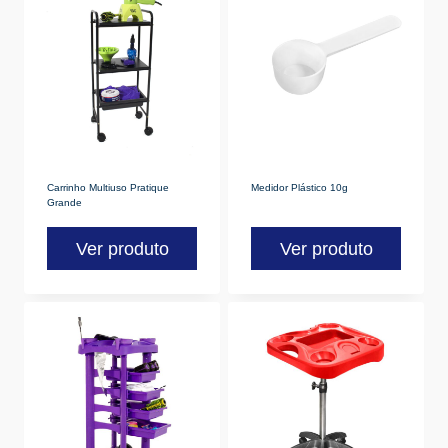
Carrinho Multiuso Pratique
Medidor Plástico 10g
Grande
Ver produto
Ver produto