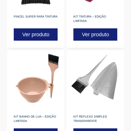
PINCEL SUPER PARA TINTURA
KIT TINTURA – EDIÇÃO
LIMITADA
Ver produto
Ver produto
KIT BANHO DE LUA – EDIÇÃO
KIT REFLEXO SIMPLES
LIMITADA
TRANSPARENTE