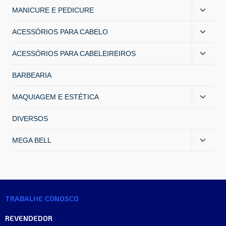
MANICURE E PEDICURE
ACESSÓRIOS PARA CABELO
ACESSÓRIOS PARA CABELEIREIROS
BARBEARIA
MAQUIAGEM E ESTÉTICA
DIVERSOS
MEGA BELL
TRABALHE CONOSCO
REVENDEDOR