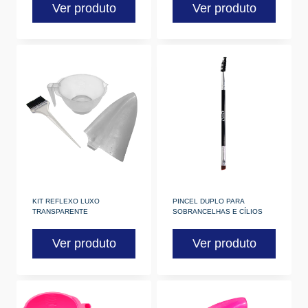
Ver produto
Ver produto
KIT REFLEXO LUXO
PINCEL DUPLO PARA
TRANSPARENTE
SOBRANCELHAS E CÍLIOS
Ver produto
Ver produto