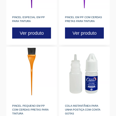
PINCEL ESPECIAL EM PP
PINCEL EM PP COM CERDAS
PARA TINTURA
PRETAS PARA TINTURA
Ver produto
Ver produto
PINCEL PEQUENO EM PP
COLA INSTANTÂNEA PARA
COM CERDAS PRETAS PARA
UNHA POSTIÇA COM CONTA
TINTURA
GOTAS