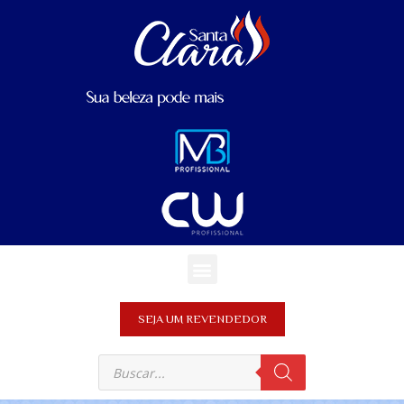
SEJA UM REVENDEDOR