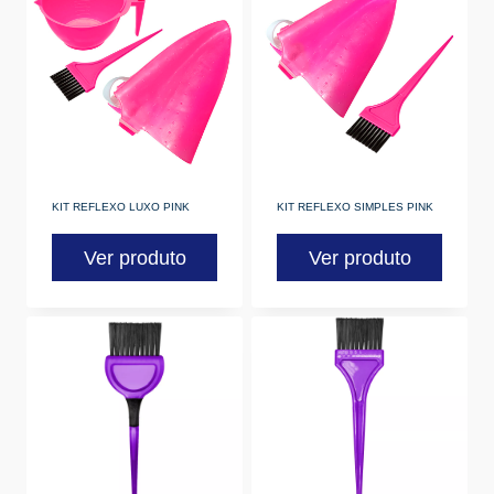
KIT REFLEXO LUXO PINK
KIT REFLEXO SIMPLES PINK
Ver produto
Ver produto