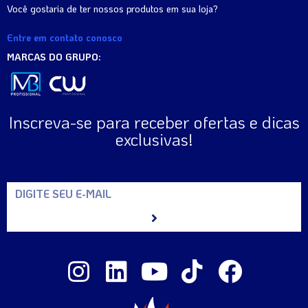
Você gostaria de ter nossos produtos em sua loja?
Entre em contato conosco
MARCAS DO GRUPO:
Inscreva-se para receber ofertas e dicas
exclusivas!