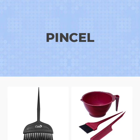
PINCEL