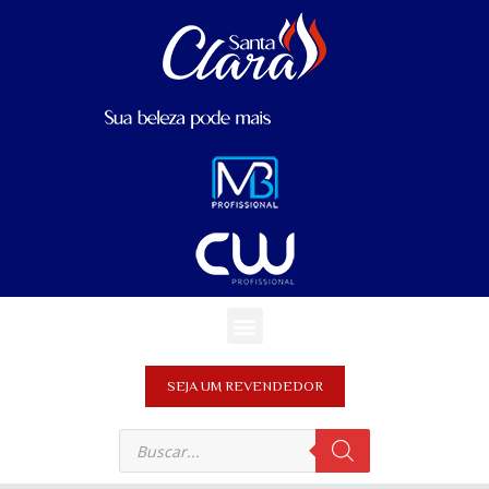
SEJA UM REVENDEDOR