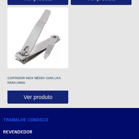
CORTADOR INOX MÉDIO COM LIXA
PARA UNHA
Ver produto
TRABALHE CONOSCO
REVENDEDOR