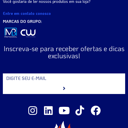
Você gostaria de ter nossos produtos em sua loja?
Entre em contato conosco
MARCAS DO GRUPO:
Inscreva-se para receber ofertas e dicas
exclusivas!