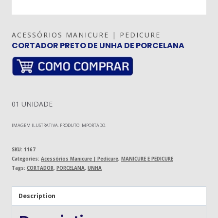
ACESSÓRIOS MANICURE | PEDICURE
CORTADOR PRETO DE UNHA DE PORCELANA
01 UNIDADE
IMAGEM ILUSTRATIVA. PRODUTO IMPORTADO.
SKU:
1167
Categories:
Acessórios Manicure | Pedicure
,
MANICURE E PEDICURE
Tags:
CORTADOR
,
PORCELANA
,
UNHA
Description