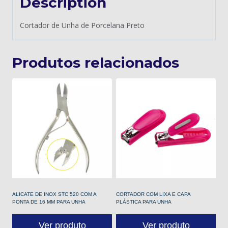
Description
Cortador de Unha de Porcelana Preto
Produtos relacionados
ALICATE DE INOX STC 520 COM A
CORTADOR COM LIXA E CAPA
PONTA DE 16 MM PARA UNHA
PLÁSTICA PARA UNHA
Ver produto
Ver produto