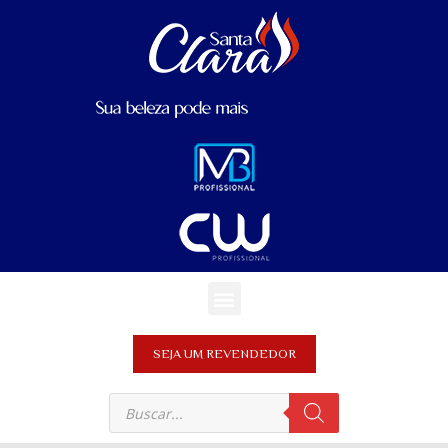
SEJA UM REVENDEDOR