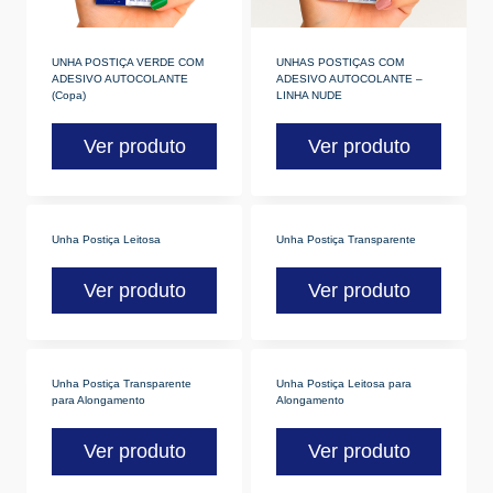
UNHA POSTIÇA VERDE COM
UNHAS POSTIÇAS COM
ADESIVO AUTOCOLANTE
ADESIVO AUTOCOLANTE –
(Copa)
LINHA NUDE
Ver produto
Ver produto
Unha Postiça Leitosa
Unha Postiça Transparente
Ver produto
Ver produto
Unha Postiça Transparente
Unha Postiça Leitosa para
para Alongamento
Alongamento
Ver produto
Ver produto