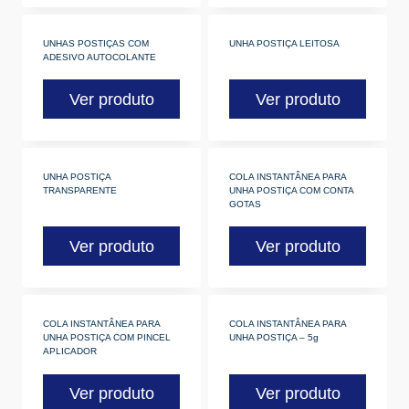
UNHAS POSTIÇAS COM
UNHA POSTIÇA LEITOSA
ADESIVO AUTOCOLANTE
Ver produto
Ver produto
UNHA POSTIÇA
COLA INSTANTÂNEA PARA
TRANSPARENTE
UNHA POSTIÇA COM CONTA
GOTAS
Ver produto
Ver produto
COLA INSTANTÂNEA PARA
COLA INSTANTÂNEA PARA
UNHA POSTIÇA COM PINCEL
UNHA POSTIÇA – 5g
APLICADOR
Ver produto
Ver produto