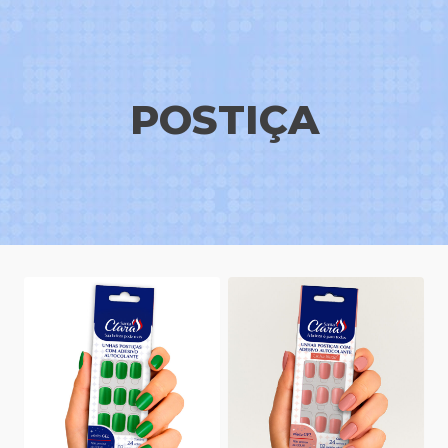
POSTIÇA