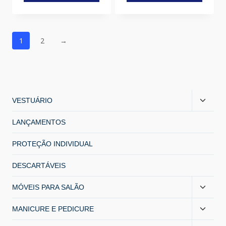
1
2
→
VESTUÁRIO
LANÇAMENTOS
PROTEÇÃO INDIVIDUAL
DESCARTÁVEIS
MÓVEIS PARA SALÃO
MANICURE E PEDICURE