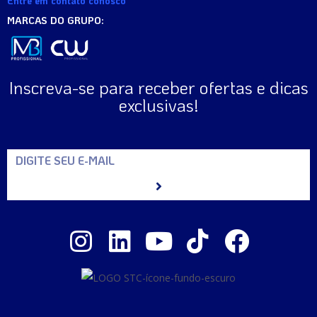
Entre em contato conosco
MARCAS DO GRUPO:
Inscreva-se para receber ofertas e dicas
exclusivas!