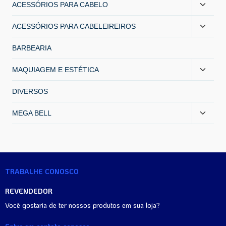
ACESSÓRIOS PARA CABELO
ACESSÓRIOS PARA CABELEIREIROS
BARBEARIA
MAQUIAGEM E ESTÉTICA
DIVERSOS
MEGA BELL
TRABALHE CONOSCO
REVENDEDOR
Você gostaria de ter nossos produtos em sua loja?