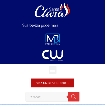
SEJA UM REVENDEDOR