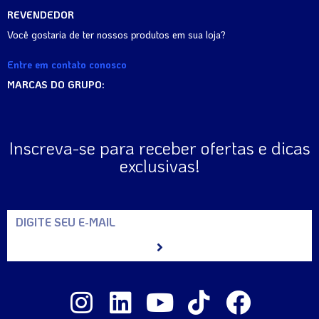
REVENDEDOR
Você gostaria de ter nossos produtos em sua loja?
Entre em contato conosco
MARCAS DO GRUPO:
Inscreva-se para receber ofertas e dicas
exclusivas!