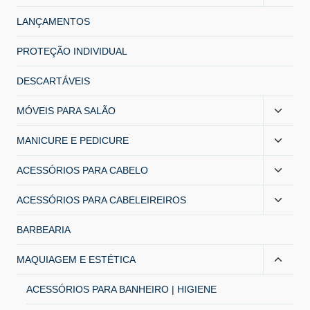
LANÇAMENTOS
PROTEÇÃO INDIVIDUAL
DESCARTÁVEIS
MÓVEIS PARA SALÃO
MANICURE E PEDICURE
ACESSÓRIOS PARA CABELO
ACESSÓRIOS PARA CABELEIREIROS
BARBEARIA
MAQUIAGEM E ESTÉTICA
ACESSÓRIOS PARA BANHEIRO | HIGIENE