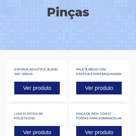
Pinças
ESPONJA BEAUTIFUL BLEND
PALETA MÉDIA COM
360° GRAUS
ESPÁTULA PARA MAQUIAGEM
Ver produto
Ver produto
LUVA PLÁSTICA DE
PINÇA DE INOX COM 02
POLIETILENO
PONTAS PARA SOBRANCELHA
Ver produto
Ver produto