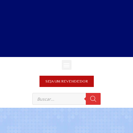
SEJA UM REVENDEDOR