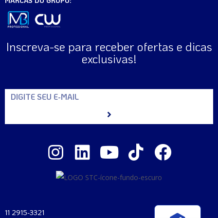
MARCAS DO GRUPO:
Inscreva-se para receber ofertas e dicas
exclusivas!
11 2915-3321