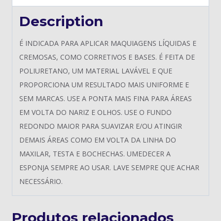
Description
É INDICADA PARA APLICAR MAQUIAGENS LÍQUIDAS E
CREMOSAS, COMO CORRETIVOS E BASES. É FEITA DE
POLIURETANO, UM MATERIAL LAVÁVEL E QUE
PROPORCIONA UM RESULTADO MAIS UNIFORME E
SEM MARCAS. USE A PONTA MAIS FINA PARA ÁREAS
EM VOLTA DO NARIZ E OLHOS. USE O FUNDO
REDONDO MAIOR PARA SUAVIZAR E/OU ATINGIR
DEMAIS ÁREAS COMO EM VOLTA DA LINHA DO
MAXILAR, TESTA E BOCHECHAS. UMEDECER A
ESPONJA SEMPRE AO USAR. LAVE SEMPRE QUE ACHAR
NECESSÁRIO.
Produtos relacionados