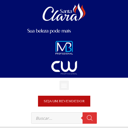
SEJA UM REVENDEDOR