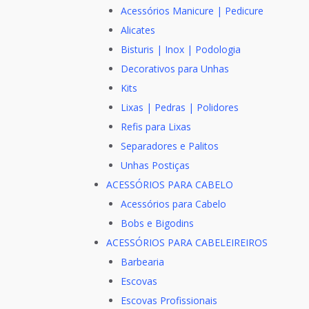
Acessórios Manicure | Pedicure
Alicates
Bisturis | Inox | Podologia
Decorativos para Unhas
Kits
Lixas | Pedras | Polidores
Refis para Lixas
Separadores e Palitos
Unhas Postiças
ACESSÓRIOS PARA CABELO
Acessórios para Cabelo
Bobs e Bigodins
ACESSÓRIOS PARA CABELEIREIROS
Barbearia
Escovas
Escovas Profissionais