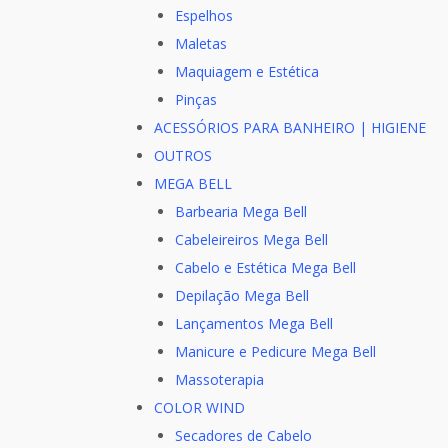
Espelhos
Maletas
Maquiagem e Estética
Pinças
ACESSÓRIOS PARA BANHEIRO | HIGIENE
OUTROS
MEGA BELL
Barbearia Mega Bell
Cabeleireiros Mega Bell
Cabelo e Estética Mega Bell
Depilação Mega Bell
Lançamentos Mega Bell
Manicure e Pedicure Mega Bell
Massoterapia
COLOR WIND
Secadores de Cabelo