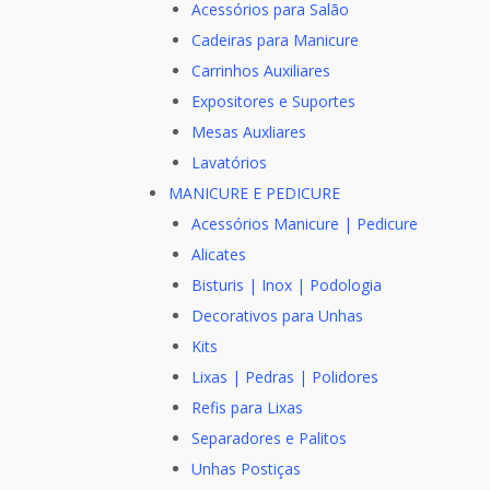
Acessórios para Salão
Cadeiras para Manicure
Carrinhos Auxiliares
Expositores e Suportes
Mesas Auxliares
Lavatórios
MANICURE E PEDICURE
Acessórios Manicure | Pedicure
Alicates
Bisturis | Inox | Podologia
Decorativos para Unhas
Kits
Lixas | Pedras | Polidores
Refis para Lixas
Separadores e Palitos
Unhas Postiças