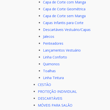
Capa de Corte com Manga
Capa de Corte Geométrica
Capa de Corte sem Manga
Capas Infantis para Corte
Descartáveis Vestuário/Capas
Jalecos
Penteadores
Lançamentos Vestuário
Linha Conforto
Quimonos
Toalhas
Linha Tintura
CESTÃO
PROTEÇÃO INDIVIDUAL
DESCARTÁVEIS
MÓVEIS PARA SALÃO