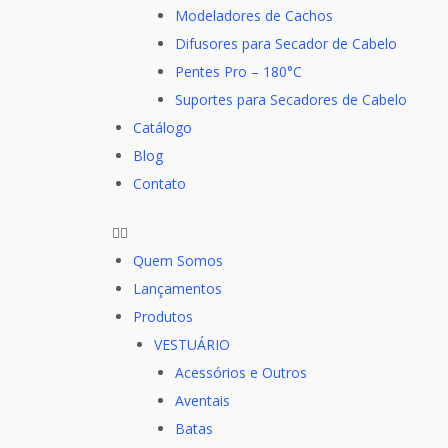
Modeladores de Cachos
Difusores para Secador de Cabelo
Pentes Pro – 180°C
Suportes para Secadores de Cabelo
Catálogo
Blog
Contato
Quem Somos
Lançamentos
Produtos
VESTUÁRIO
Acessórios e Outros
Aventais
Batas