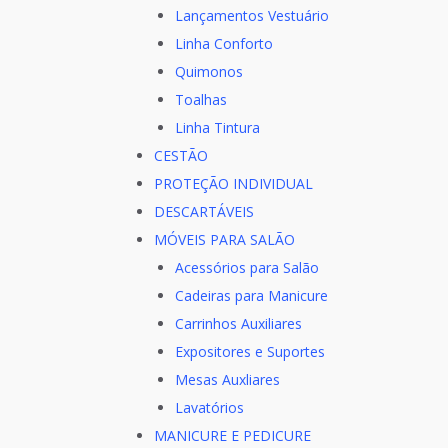
Lançamentos Vestuário
Linha Conforto
Quimonos
Toalhas
Linha Tintura
CESTÃO
PROTEÇÃO INDIVIDUAL
DESCARTÁVEIS
MÓVEIS PARA SALÃO
Acessórios para Salão
Cadeiras para Manicure
Carrinhos Auxiliares
Expositores e Suportes
Mesas Auxliares
Lavatórios
MANICURE E PEDICURE