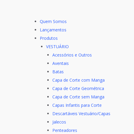
Quem Somos
Lançamentos
Produtos
VESTUÁRIO
Acessórios e Outros
Aventais
Batas
Capa de Corte com Manga
Capa de Corte Geométrica
Capa de Corte sem Manga
Capas Infantis para Corte
Descartáveis Vestuário/Capas
Jalecos
Penteadores