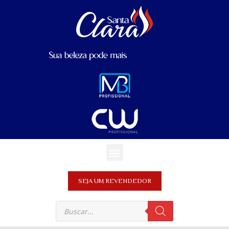
SEJA UM REVENDEDOR