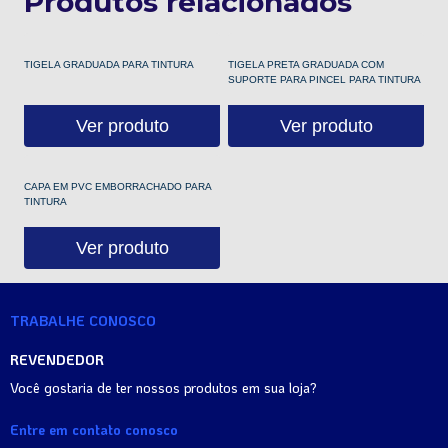
Produtos relacionados
TIGELA GRADUADA PARA TINTURA
TIGELA PRETA GRADUADA COM
SUPORTE PARA PINCEL PARA TINTURA
Ver produto
Ver produto
CAPA EM PVC EMBORRACHADO PARA
TINTURA
Ver produto
TRABALHE CONOSCO
REVENDEDOR
Você gostaria de ter nossos produtos em sua loja?
Entre em contato conosco