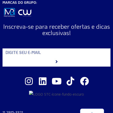
MARCAS DO GRUPO:
Inscreva-se para receber ofertas e dicas
exclusivas!
11 2915-3321