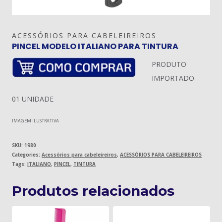
ACESSÓRIOS PARA CABELEIREIROS
PINCEL MODELO ITALIANO PARA TINTURA
PRODUTO
IMPORTADO
01 UNIDADE
IMAGEM ILUSTRATIVA
SKU:
1980
Categories:
Acessórios para cabeleireiros
,
ACESSÓRIOS PARA CABELEIREIROS
Tags:
ITALIANO
,
PINCEL
,
TINTURA
Produtos relacionados