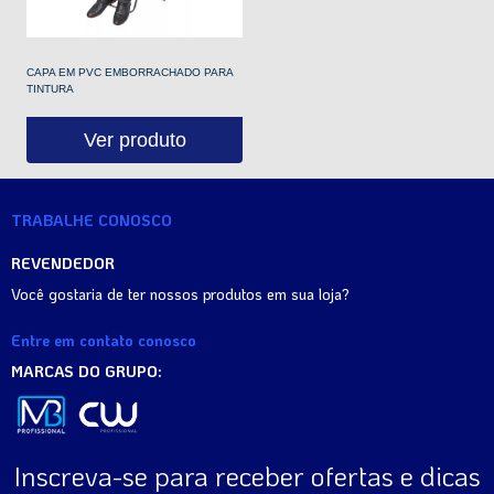
CAPA EM PVC EMBORRACHADO PARA
TINTURA
Ver produto
TRABALHE CONOSCO
REVENDEDOR
Você gostaria de ter nossos produtos em sua loja?
Entre em contato conosco
MARCAS DO GRUPO:
Inscreva-se para receber ofertas e dicas