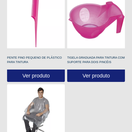
PENTE FINO PEQUENO DE PLÁSTICO
TIGELA GRADUADA PARA TINTURA COM
PARA TINTURA
SUPORTE PARA DOIS PINCÉIS
Ver produto
Ver produto