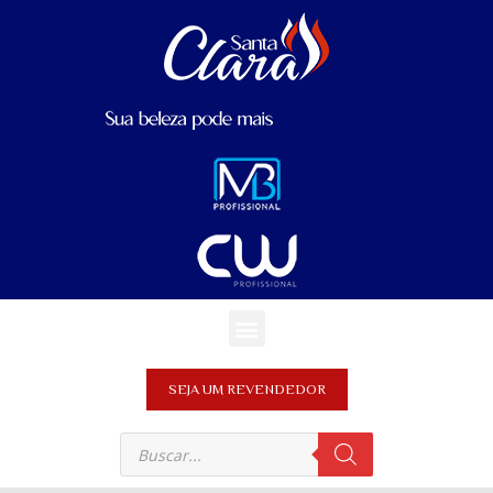
SEJA UM REVENDEDOR