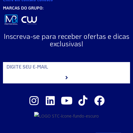
MARCAS DO GRUPO:
Inscreva-se para receber ofertas e dicas
exclusivas!