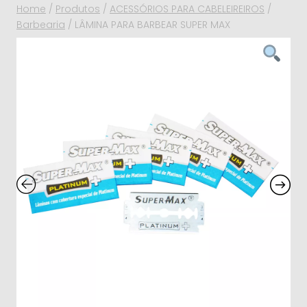
Home
/
Produtos
/
ACESSÓRIOS PARA CABELEIREIROS
/
Barbearia
/
LÂMINA PARA BARBEAR SUPER MAX