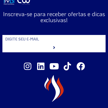
Inscreva-se para receber ofertas e dicas
exclusivas!