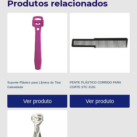
Produtos relacionados
Suporte Plástico para Lâmina de Tirar
PENTE PLÁSTICO CORRIDO PARA
Calosidade
CORTE STC 3191
Ver produto
Ver produto