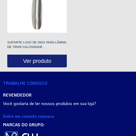
SUPORTE LUXO DE INOX PARA LÂMINA
DE TIRAR CALOSIDADE
Ver produto
TRABALHE CONOSCO
REVENDEDOR
Você gostaria de ter nossos produtos em sua loja?
Entre em contato conosco
MARCAS DO GRUPO: