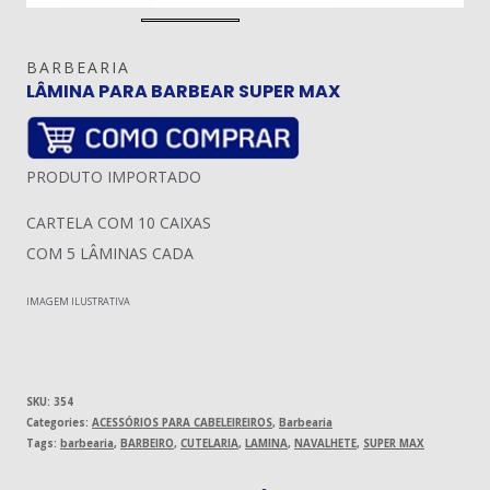
BARBEARIA
LÂMINA PARA BARBEAR SUPER MAX
PRODUTO IMPORTADO
CARTELA COM 10 CAIXAS
COM 5 LÂMINAS CADA
IMAGEM ILUSTRATIVA
SKU:
354
Categories:
ACESSÓRIOS PARA CABELEIREIROS
,
Barbearia
Tags:
barbearia
,
BARBEIRO
,
CUTELARIA
,
LAMINA
,
NAVALHETE
,
SUPER MAX