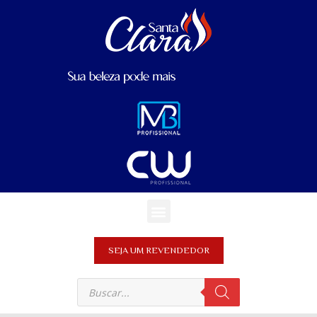
SEJA UM REVENDEDOR