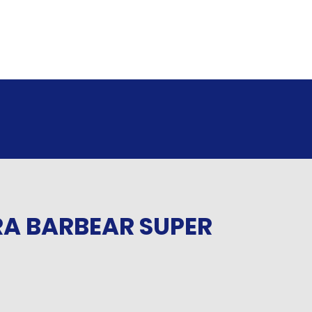
RA BARBEAR SUPER