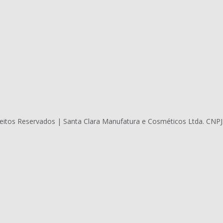
eitos Reservados | Santa Clara Manufatura e Cosméticos Ltda. CNPJ