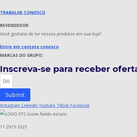
TRABALHE CONOSCO
REVENDEDOR
Você gostaria de ter nossos produtos em sua loja?
Entre em contato conosco
MARCAS DO GRUPO:
Inscreva-se para receber oferta
Submit
Instagram
Linkedin
Youtube
Tiktok
Facebook
11 2915-3321