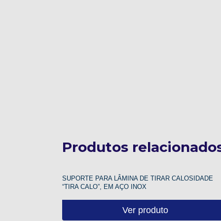
Produtos relacionado
SUPORTE PARA LÂMINA DE TIRAR CALOSIDADE
“TIRA CALO”, EM AÇO INOX
Ver produto