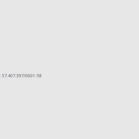
: 57.407.397/0001-58