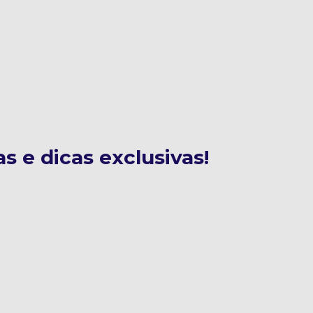
s e dicas exclusivas!