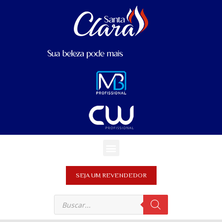
SEJA UM REVENDEDOR