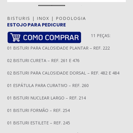
BISTURIS | INOX | PODOLOGIA
ESTOJO PARA PEDICURE
11 PEÇAS:
01 BISTURI PARA CALOSIDADE PLANTAR – REF. 222
02 BISTURI CURETA – REF. 261 E 476
02 BISTURI PARA CALOSIDADE DORSAL – REF. 482 E 484
01 ESPÁTULA PARA CURATIVO – REF. 260
01 BISTURI NUCLEAR LARGO – REF. 214
01 BISTURI FORMÃO – REF. 254
01 BISTURI ESTILETE – REF. 245