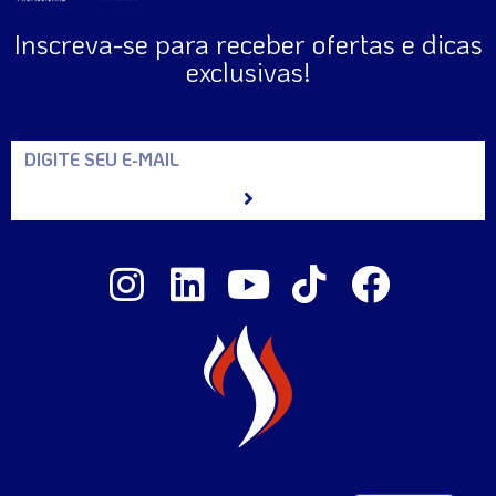
Inscreva-se para receber ofertas e dicas
exclusivas!