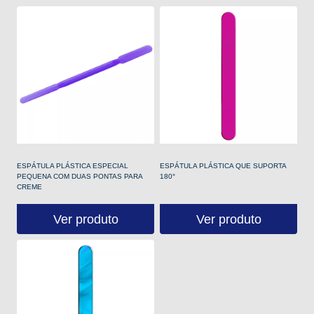
ESPÁTULA PLÁSTICA ESPECIAL
ESPÁTULA PLÁSTICA QUE SUPORTA
PEQUENA COM DUAS PONTAS PARA
180°
CREME
Ver produto
Ver produto