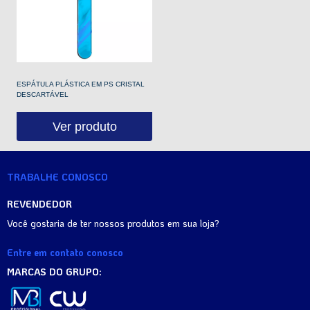
ESPÁTULA PLÁSTICA EM PS CRISTAL
DESCARTÁVEL
Ver produto
TRABALHE CONOSCO
REVENDEDOR
Você gostaria de ter nossos produtos em sua loja?
Entre em contato conosco
MARCAS DO GRUPO: