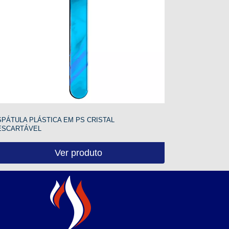
SPÁTULA PLÁSTICA EM PS CRISTAL
ESCARTÁVEL
Ver produto