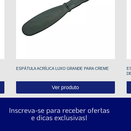
ESPÁTULA ACRÍLICA LUXO GRANDE PARA CREME
E
D
Ver produto
Inscreva-se para receber ofertas
e dicas exclusivas!