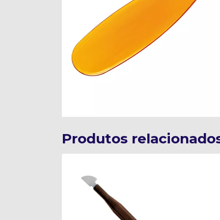
Produtos relacionado