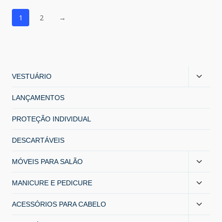
1
2
→
VESTUÁRIO
LANÇAMENTOS
PROTEÇÃO INDIVIDUAL
DESCARTÁVEIS
MÓVEIS PARA SALÃO
MANICURE E PEDICURE
ACESSÓRIOS PARA CABELO