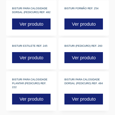
BISTURI PARA CALOSIDADE
BISTURI FORMÃO REF. 254
DORSAL (PEDICURO) REF. 482
Ver produto
Ver produto
BISTURI ESTILETE REF. 245
BISTURI (PEDICURO) REF. 260
Ver produto
Ver produto
BISTURI PARA CALOSIDADE
BISTURI PARA CALOSIDADE
PLANTAR (PEDICURO) REF.
DORSAL (PEDICURO) REF. 484
222
Ver produto
Ver produto