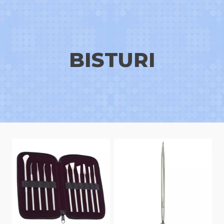
BISTURI