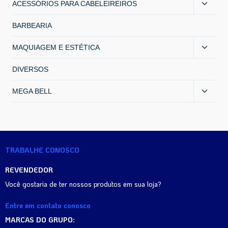
ACESSÓRIOS PARA CABELEIREIROS
BARBEARIA
MAQUIAGEM E ESTÉTICA
DIVERSOS
MEGA BELL
TRABALHE CONOSCO
REVENDEDOR
Você gostaria de ter nossos produtos em sua loja?
Entre em contato conosco
MARCAS DO GRUPO: