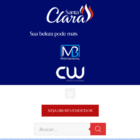
SEJA UM REVENDEDOR