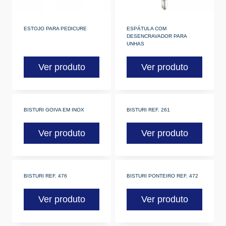
ESTOJO PARA PEDICURE
ESPÁTULA COM
DESENCRAVADOR PARA
UNHAS
Ver produto
Ver produto
BISTURI GOIVA EM INOX
BISTURI REF. 261
Ver produto
Ver produto
BISTURI REF. 476
BISTURI PONTEIRO REF. 472
Ver produto
Ver produto