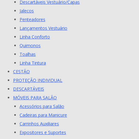
Descartáveis Vestuário/Capas
Jalecos
Penteadores
Lançamentos Vestuário
Linha Conforto
Quimonos
Toalhas
Linha Tintura
CESTÃO
PROTEÇÃO INDIVIDUAL
DESCARTÁVEIS
MÓVEIS PARA SALÃO
Acessórios para Salão
Cadeiras para Manicure
Carrinhos Auxiliares
Expositores e Suportes