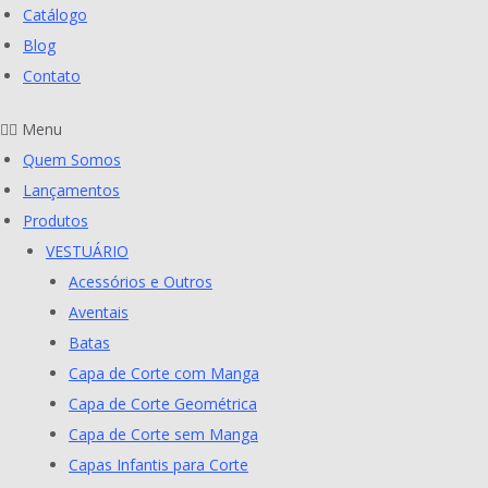
Catálogo
Blog
Contato
Menu
Quem Somos
Lançamentos
Produtos
VESTUÁRIO
Acessórios e Outros
Aventais
Batas
Capa de Corte com Manga
Capa de Corte Geométrica
Capa de Corte sem Manga
Capas Infantis para Corte