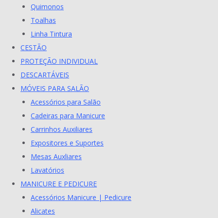
Quimonos
Toalhas
Linha Tintura
CESTÃO
PROTEÇÃO INDIVIDUAL
DESCARTÁVEIS
MÓVEIS PARA SALÃO
Acessórios para Salão
Cadeiras para Manicure
Carrinhos Auxiliares
Expositores e Suportes
Mesas Auxliares
Lavatórios
MANICURE E PEDICURE
Acessórios Manicure | Pedicure
Alicates