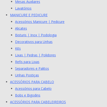
Mesas Auxliares
Lavatórios
MANICURE E PEDICURE
Acessórios Manicure | Pedicure
Alicates
Bisturis | Inox | Podologia
Decorativos para Unhas
Kits
Lixas | Pedras | Polidores
Refis para Lixas
Separadores e Palitos
Unhas Postiças
ACESSÓRIOS PARA CABELO
Acessórios para Cabelo
Bobs e Bigodins
ACESSÓRIOS PARA CABELEIREIROS