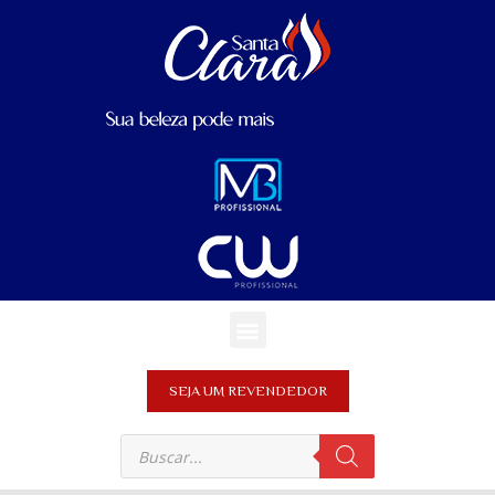
SEJA UM REVENDEDOR