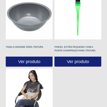
TIGELA GRANDE PARA TINTURA
PINCEL EXTRA PEQUENO COM A
PONTA CHANFRADA PARA TINTURA
Ver produto
Ver produto