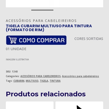
ACESSÓRIOS PARA CABELEIREIROS
TIGELA CUBARIM MULTIUSO PARA TINTURA
(FORMATO DE RIM)
CORES SORTIDAS
01 UNIDADE
IMAGEM ILUSTRATIVA
SKU:
1340
Categories:
ACESSÓRIOS PARA CABELEIREIROS
,
Acessórios para cabeleireiros
Tags:
CUBARIM
,
MULTIUSO
,
TIGELA
,
TINTURA
Produtos relacionados