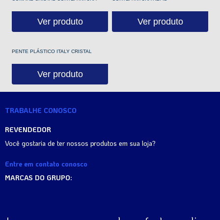
Ver produto
Ver produto
PENTE PLÁSTICO ITALY CRISTAL
Ver produto
TRABALHE CONOSCO
REVENDEDOR
Você gostaria de ter nossos produtos em sua loja?
Entre em contato conosco
MARCAS DO GRUPO: