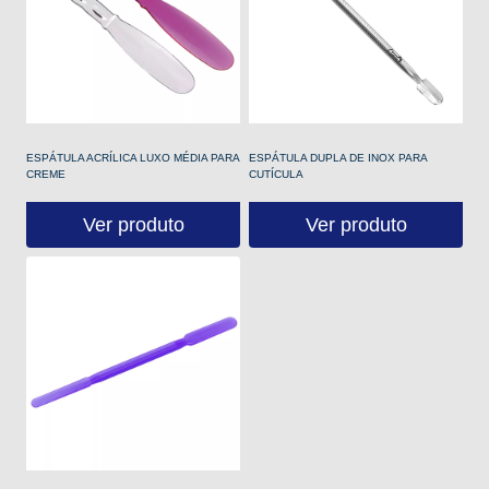
ESPÁTULA ACRÍLICA LUXO MÉDIA PARA
ESPÁTULA DUPLA DE INOX PARA
CREME
CUTÍCULA
Ver produto
Ver produto