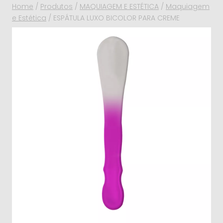
Home
/
Produtos
/
MAQUIAGEM E ESTÉTICA
/
Maquiagem
e Estética
/
ESPÁTULA LUXO BICOLOR PARA CREME