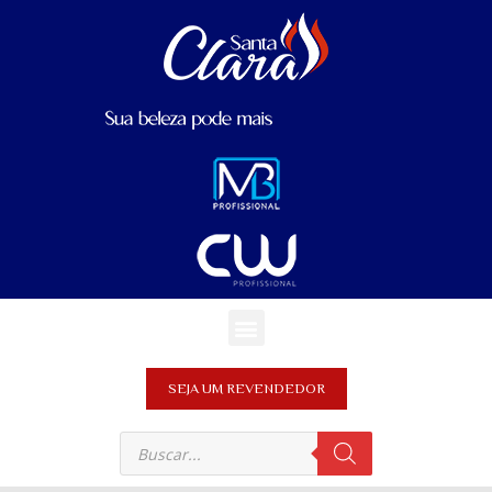
SEJA UM REVENDEDOR