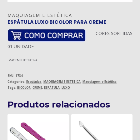
MAQUIAGEM E ESTÉTICA
ESPÁTULA LUXO BICOLOR PARA CREME
CORES SORTIDAS
01 UNIDADE
IMAGEM ILUSTRATIVA
SKU:
1734
Categories:
Espátulas
,
MAQUIAGEM E ESTÉTICA
,
Maquiagem e Estética
Tags:
BICOLOR
,
CREME
,
ESPÁTULA
,
LUXO
Produtos relacionados