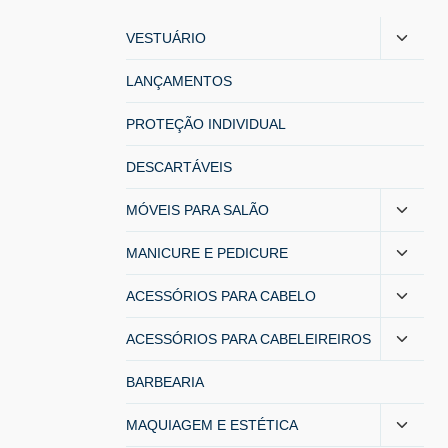
VESTUÁRIO
LANÇAMENTOS
PROTEÇÃO INDIVIDUAL
DESCARTÁVEIS
MÓVEIS PARA SALÃO
MANICURE E PEDICURE
ACESSÓRIOS PARA CABELO
ACESSÓRIOS PARA CABELEIREIROS
BARBEARIA
MAQUIAGEM E ESTÉTICA