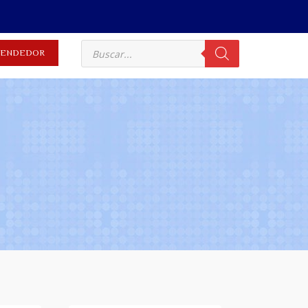
EVENDEDOR