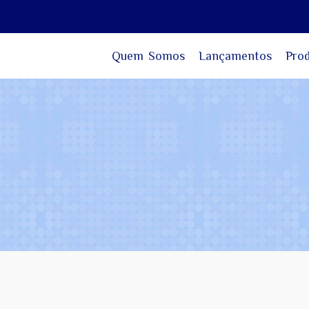
Quem Somos
Lançamentos
Pro