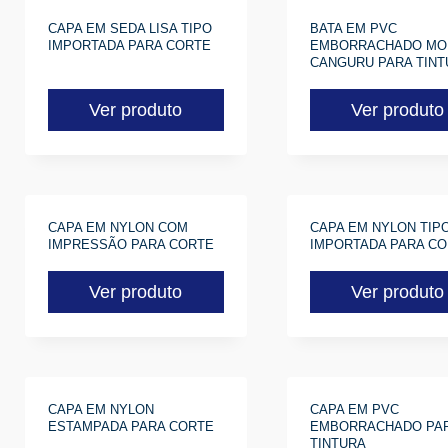
CAPA EM SEDA LISA TIPO
BATA EM PVC
IMPORTADA PARA CORTE
EMBORRACHADO MO
CANGURU PARA TINT
Ver produto
Ver produto
CAPA EM NYLON COM
CAPA EM NYLON TIP
IMPRESSÃO PARA CORTE
IMPORTADA PARA C
Ver produto
Ver produto
CAPA EM NYLON
CAPA EM PVC
ESTAMPADA PARA CORTE
EMBORRACHADO PA
TINTURA