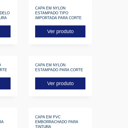
CAPA EM NYLON
DELO
ESTAMPADO TIPO
URA
IMPORTADA PARA CORTE
Ver produto
O
CAPA EM NYLON
ORTE
ESTAMPADO PARA CORTE
Ver produto
CAPA EM PVC
RA
EMBORRACHADO PARA
TINTURA