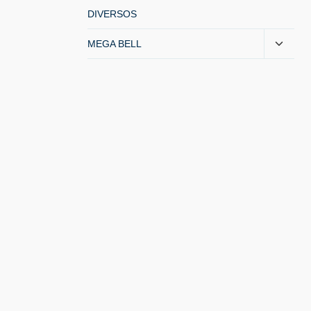
DIVERSOS
MEGA BELL