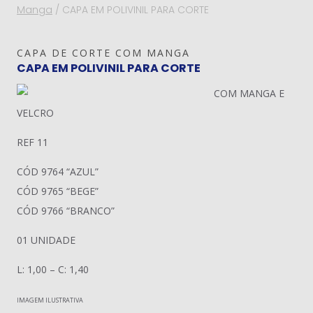
Manga
/
CAPA EM POLIVINIL PARA CORTE
CAPA DE CORTE COM MANGA
CAPA EM POLIVINIL PARA CORTE
COM MANGA E
VELCRO
REF 11
CÓD 9764 “AZUL”
CÓD 9765 “BEGE”
CÓD 9766 “BRANCO”
01 UNIDADE
L: 1,00 – C: 1,40
IMAGEM ILUSTRATIVA