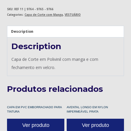
SKU:
REF 11 | 9764 - 9765 - 9766
Categories:
Capa de Corte com Manga
,
VESTUÁRIO
Description
Description
Capa de Corte em Polivinil com manga e com
fechamento em velcro.
Produtos relacionados
CAPA EM PVC EMBORRACHADO PARA
AVENTAL LONGO EM NYLON
TINTURA
IMPERMEÁVEL PRATA
Ver produto
Ver produto