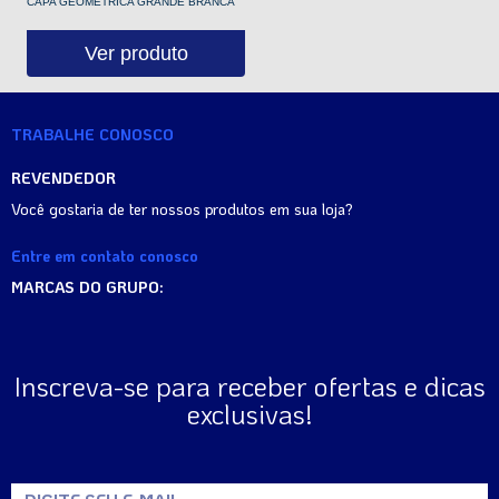
CAPA GEOMÉTRICA GRANDE BRANCA
Ver produto
TRABALHE CONOSCO
REVENDEDOR
Você gostaria de ter nossos produtos em sua loja?
Entre em contato conosco
MARCAS DO GRUPO:
Inscreva-se para receber ofertas e dicas
exclusivas!