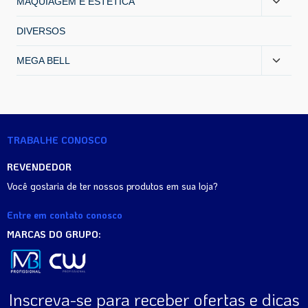
MAQUIAGEM E ESTÉTICA
DIVERSOS
MEGA BELL
TRABALHE CONOSCO
REVENDEDOR
Você gostaria de ter nossos produtos em sua loja?
Entre em contato conosco
MARCAS DO GRUPO:
Inscreva-se para receber ofertas e dicas