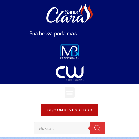
SEJA UM REVENDEDOR