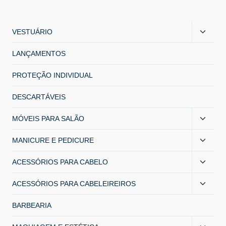
VESTUÁRIO
LANÇAMENTOS
PROTEÇÃO INDIVIDUAL
DESCARTÁVEIS
MÓVEIS PARA SALÃO
MANICURE E PEDICURE
ACESSÓRIOS PARA CABELO
ACESSÓRIOS PARA CABELEIREIROS
BARBEARIA