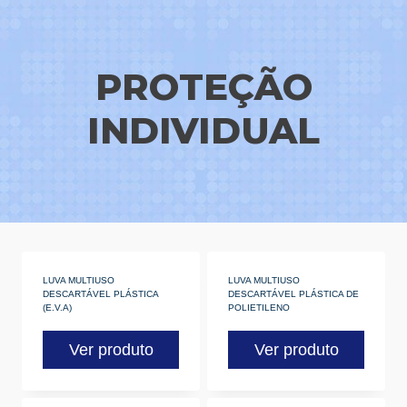
PROTEÇÃO
INDIVIDUAL
LUVA MULTIUSO
LUVA MULTIUSO
DESCARTÁVEL PLÁSTICA
DESCARTÁVEL PLÁSTICA DE
(E.V.A)
POLIETILENO
Ver produto
Ver produto