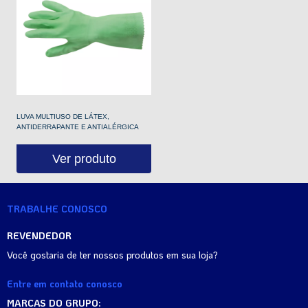
LUVA MULTIUSO DE LÁTEX,
ANTIDERRAPANTE E ANTIALÉRGICA
Ver produto
TRABALHE CONOSCO
REVENDEDOR
Você gostaria de ter nossos produtos em sua loja?
Entre em contato conosco
MARCAS DO GRUPO: