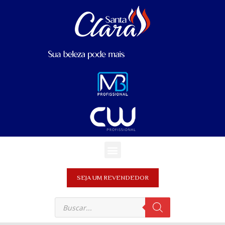
SEJA UM REVENDEDOR