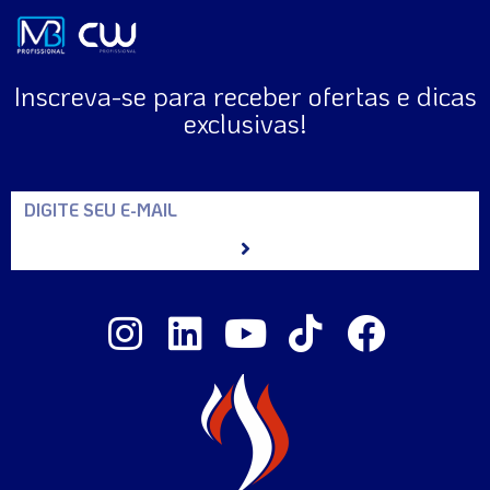
Inscreva-se para receber ofertas e dicas
exclusivas!