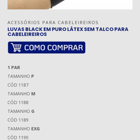
ACESSÓRIOS PARA CABELEIREIROS
LUVAS BLACK EM PURO LÁTEX SEM TALCO PARA
CABELEIREIROS
1 PAR
TAMANHO
P
CÓD 1187
TAMANHO
M
CÓD 1188
TAMANHO
G
CÓD 1189
TAMANHO
EXG
CÓD 1190