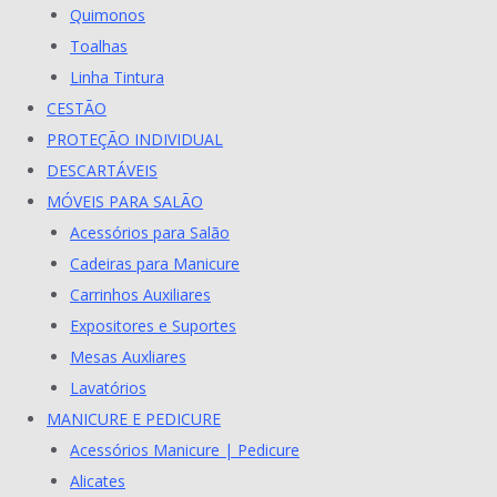
Quimonos
Toalhas
Linha Tintura
CESTÃO
PROTEÇÃO INDIVIDUAL
DESCARTÁVEIS
MÓVEIS PARA SALÃO
Acessórios para Salão
Cadeiras para Manicure
Carrinhos Auxiliares
Expositores e Suportes
Mesas Auxliares
Lavatórios
MANICURE E PEDICURE
Acessórios Manicure | Pedicure
Alicates