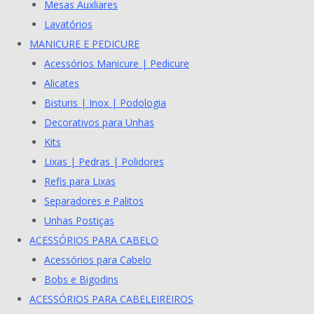
Mesas Auxliares
Lavatórios
MANICURE E PEDICURE
Acessórios Manicure | Pedicure
Alicates
Bisturis | Inox | Podologia
Decorativos para Unhas
Kits
Lixas | Pedras | Polidores
Refis para Lixas
Separadores e Palitos
Unhas Postiças
ACESSÓRIOS PARA CABELO
Acessórios para Cabelo
Bobs e Bigodins
ACESSÓRIOS PARA CABELEIREIROS