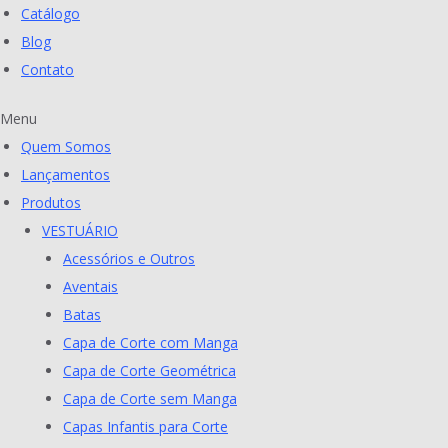
Catálogo
Blog
Contato
Menu
Quem Somos
Lançamentos
Produtos
VESTUÁRIO
Acessórios e Outros
Aventais
Batas
Capa de Corte com Manga
Capa de Corte Geométrica
Capa de Corte sem Manga
Capas Infantis para Corte