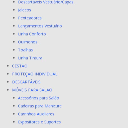
Descartáveis Vestuário/Capas
Jalecos
Penteadores
Lançamentos Vestuário
Linha Conforto
Quimonos
Toalhas
Linha Tintura
CESTÃO
PROTEÇÃO INDIVIDUAL
DESCARTÁVEIS
MÓVEIS PARA SALÃO
Acessórios para Salão
Cadeiras para Manicure
Carrinhos Auxiliares
Expositores e Suportes