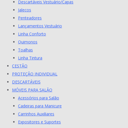
Descartáveis Vestuário/Capas
Jalecos
Penteadores
Lançamentos Vestuário
Linha Conforto
Quimonos
Toalhas
Linha Tintura
CESTÃO
PROTEÇÃO INDIVIDUAL
DESCARTÁVEIS
MÓVEIS PARA SALÃO
Acessórios para Salão
Cadeiras para Manicure
Carrinhos Auxiliares
Expositores e Suportes