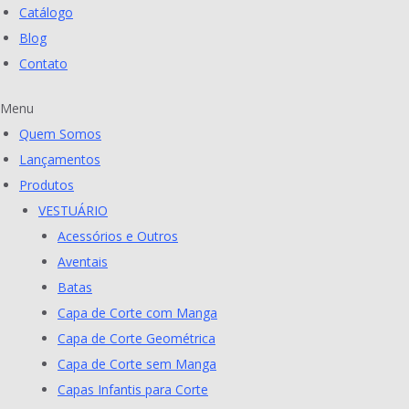
Catálogo
Blog
Contato
Menu
Quem Somos
Lançamentos
Produtos
VESTUÁRIO
Acessórios e Outros
Aventais
Batas
Capa de Corte com Manga
Capa de Corte Geométrica
Capa de Corte sem Manga
Capas Infantis para Corte