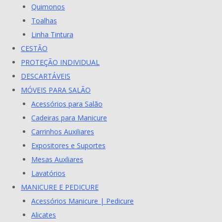
Quimonos
Toalhas
Linha Tintura
CESTÃO
PROTEÇÃO INDIVIDUAL
DESCARTÁVEIS
MÓVEIS PARA SALÃO
Acessórios para Salão
Cadeiras para Manicure
Carrinhos Auxiliares
Expositores e Suportes
Mesas Auxliares
Lavatórios
MANICURE E PEDICURE
Acessórios Manicure | Pedicure
Alicates