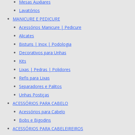
Mesas Auxliares
Lavatórios
MANICURE E PEDICURE
Acessórios Manicure | Pedicure
Alicates
Bisturis | Inox | Podologia
Decorativos para Unhas
Kits
Lixas | Pedras | Polidores
Refis para Lixas
Separadores e Palitos
Unhas Postiças
ACESSÓRIOS PARA CABELO
Acessórios para Cabelo
Bobs e Bigodins
ACESSÓRIOS PARA CABELEIREIROS