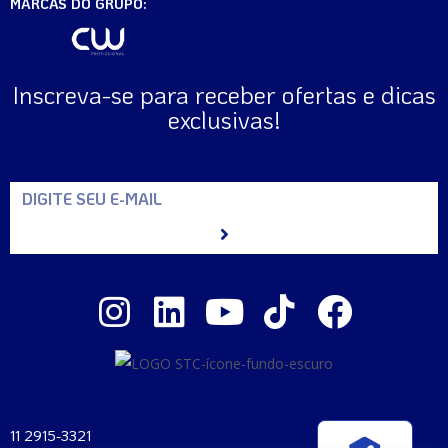
MARCAS DO GRUPO:
Inscreva-se para receber ofertas e dicas
exclusivas!
11 2915-3321