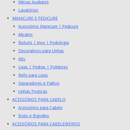
Mesas Auxliares
Lavatórios
MANICURE E PEDICURE
Acessórios Manicure | Pedicure
Alicates
Bisturis | Inox | Podologia
Decorativos para Unhas
Kits
Lixas | Pedras | Polidores
Refis para Lixas
Separadores e Palitos
Unhas Postiças
ACESSÓRIOS PARA CABELO
Acessórios para Cabelo
Bobs e Bigodins
ACESSÓRIOS PARA CABELEIREIROS