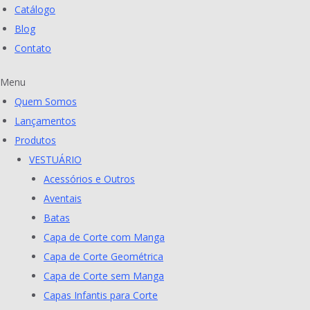
Catálogo
Blog
Contato
Menu
Quem Somos
Lançamentos
Produtos
VESTUÁRIO
Acessórios e Outros
Aventais
Batas
Capa de Corte com Manga
Capa de Corte Geométrica
Capa de Corte sem Manga
Capas Infantis para Corte