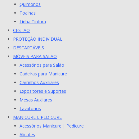
Quimonos
Toalhas
Linha Tintura
CESTÃO
PROTEÇÃO INDIVIDUAL
DESCARTÁVEIS
MÓVEIS PARA SALÃO
Acessórios para Salão
Cadeiras para Manicure
Carrinhos Auxiliares
Expositores e Suportes
Mesas Auxliares
Lavatórios
MANICURE E PEDICURE
Acessórios Manicure | Pedicure
Alicates