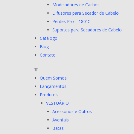
Modeladores de Cachos
Difusores para Secador de Cabelo
Pentes Pro – 180°C
Suportes para Secadores de Cabelo
Catálogo
Blog
Contato
Quem Somos
Lançamentos
Produtos
VESTUÁRIO
Acessórios e Outros
Aventais
Batas