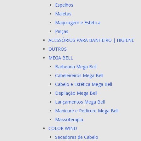
Espelhos
Maletas
Maquiagem e Estética
Pinças
ACESSÓRIOS PARA BANHEIRO | HIGIENE
OUTROS
MEGA BELL
Barbearia Mega Bell
Cabeleireiros Mega Bell
Cabelo e Estética Mega Bell
Depilação Mega Bell
Lançamentos Mega Bell
Manicure e Pedicure Mega Bell
Massoterapia
COLOR WIND
Secadores de Cabelo