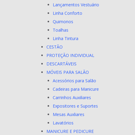
Lançamentos Vestuário
Linha Conforto
Quimonos
Toalhas
Linha Tintura
CESTÃO
PROTEÇÃO INDIVIDUAL
DESCARTÁVEIS
MÓVEIS PARA SALÃO
Acessórios para Salão
Cadeiras para Manicure
Carrinhos Auxiliares
Expositores e Suportes
Mesas Auxliares
Lavatórios
MANICURE E PEDICURE