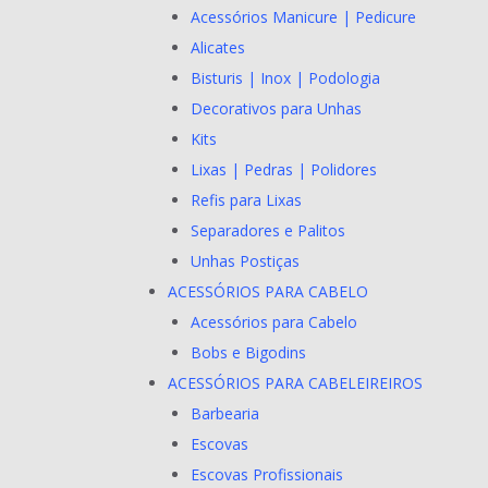
Acessórios Manicure | Pedicure
Alicates
Bisturis | Inox | Podologia
Decorativos para Unhas
Kits
Lixas | Pedras | Polidores
Refis para Lixas
Separadores e Palitos
Unhas Postiças
ACESSÓRIOS PARA CABELO
Acessórios para Cabelo
Bobs e Bigodins
ACESSÓRIOS PARA CABELEIREIROS
Barbearia
Escovas
Escovas Profissionais