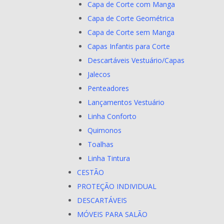
Capa de Corte com Manga
Capa de Corte Geométrica
Capa de Corte sem Manga
Capas Infantis para Corte
Descartáveis Vestuário/Capas
Jalecos
Penteadores
Lançamentos Vestuário
Linha Conforto
Quimonos
Toalhas
Linha Tintura
CESTÃO
PROTEÇÃO INDIVIDUAL
DESCARTÁVEIS
MÓVEIS PARA SALÃO