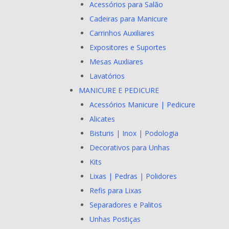
Acessórios para Salão
Cadeiras para Manicure
Carrinhos Auxiliares
Expositores e Suportes
Mesas Auxliares
Lavatórios
MANICURE E PEDICURE
Acessórios Manicure | Pedicure
Alicates
Bisturis | Inox | Podologia
Decorativos para Unhas
Kits
Lixas | Pedras | Polidores
Refis para Lixas
Separadores e Palitos
Unhas Postiças