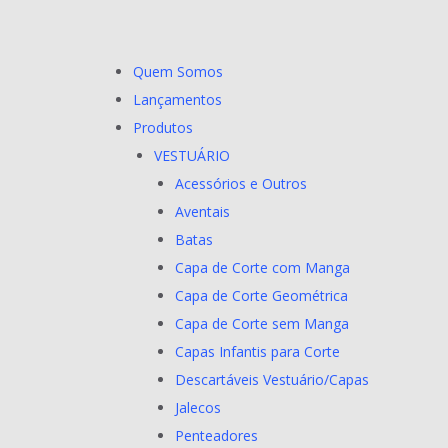
Quem Somos
Lançamentos
Produtos
VESTUÁRIO
Acessórios e Outros
Aventais
Batas
Capa de Corte com Manga
Capa de Corte Geométrica
Capa de Corte sem Manga
Capas Infantis para Corte
Descartáveis Vestuário/Capas
Jalecos
Penteadores