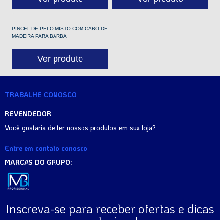
PINCEL DE PELO MISTO COM CABO DE
MADEIRA PARA BARBA
Ver produto
TRABALHE CONOSCO
REVENDEDOR
Você gostaria de ter nossos produtos em sua loja?
Entre em contato conosco
MARCAS DO GRUPO:
Inscreva-se para receber ofertas e dicas