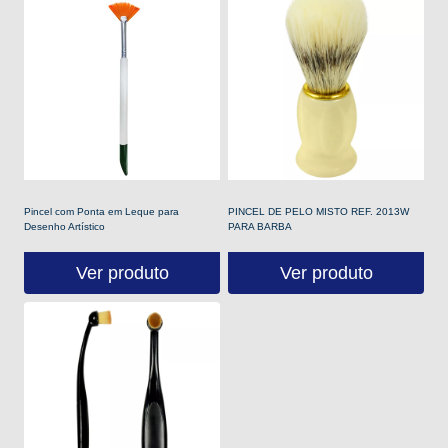
Pincel com Ponta em Leque para
PINCEL DE PELO MISTO REF. 2013W
Desenho Artístico
PARA BARBA
Ver produto
Ver produto