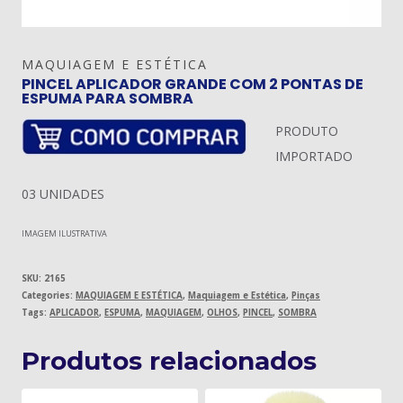
MAQUIAGEM E ESTÉTICA
PINCEL APLICADOR GRANDE COM 2 PONTAS DE
ESPUMA PARA SOMBRA
PRODUTO
IMPORTADO
03 UNIDADES
IMAGEM ILUSTRATIVA
SKU:
2165
Categories:
MAQUIAGEM E ESTÉTICA
,
Maquiagem e Estética
,
Pinças
Tags:
APLICADOR
,
ESPUMA
,
MAQUIAGEM
,
OLHOS
,
PINCEL
,
SOMBRA
Produtos relacionados