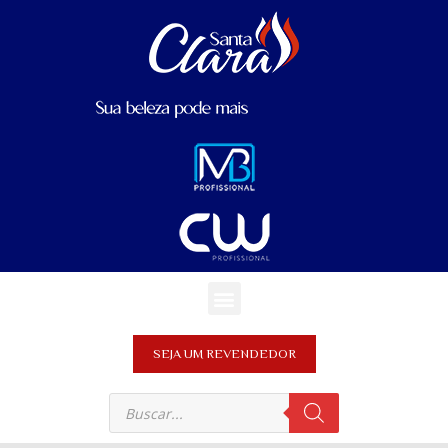
SEJA UM REVENDEDOR