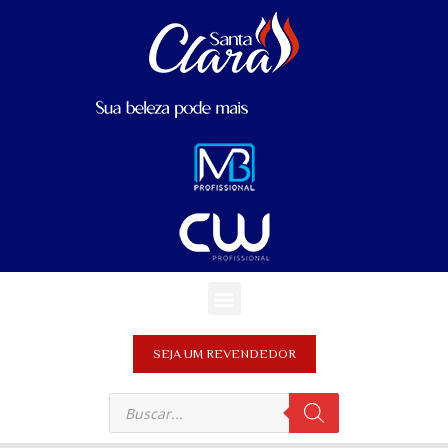
SEJA UM REVENDEDOR