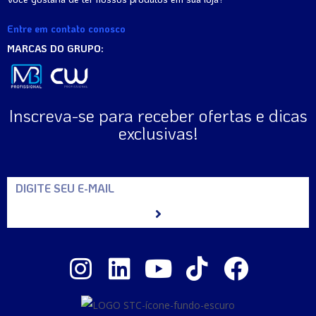
Entre em contato conosco
MARCAS DO GRUPO:
Inscreva-se para receber ofertas e dicas
exclusivas!