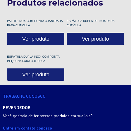
Produtos relacionados
PALITO INOX COM PONTA CHANFRADA
ESPÁTULA DUPLA DE INOX PARA
PARA CUTÍCULA
CUTÍCULA
Ver produto
Ver produto
ESPÁTULA DUPLA INOX COM PONTA
PEQUENA PARA CUTÍCULA
Ver produto
TRABALHE CONOSCO
REVENDEDOR
Você gostaria de ter nossos produtos em sua loja?
Entre em contato conosco