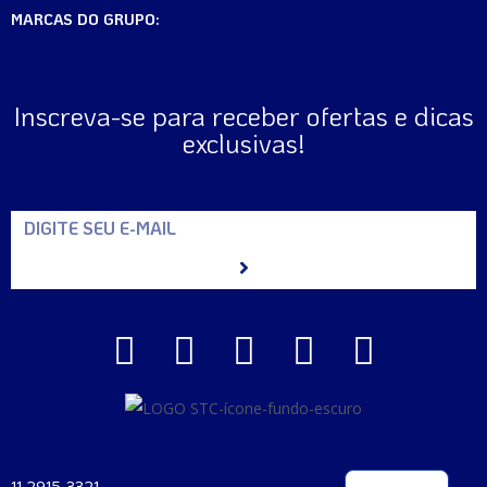
MARCAS DO GRUPO:
Inscreva-se para receber ofertas e dicas
exclusivas!
11 2915-3321