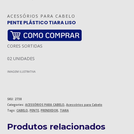
ACESSÓRIOS PARA CABELO
PENTE PLÁSTICO TIARA LISO
CORES SORTIDAS
02 UNIDADES
IMAGEM ILUSTRATIVA
SKU:
2738
Categories:
ACESSÓRIOS PARA CABELO
,
Acessórios para Cabelo
Tags:
CABELO
,
PENTE
,
PRENDEDOR
,
TIARA
Produtos relacionados