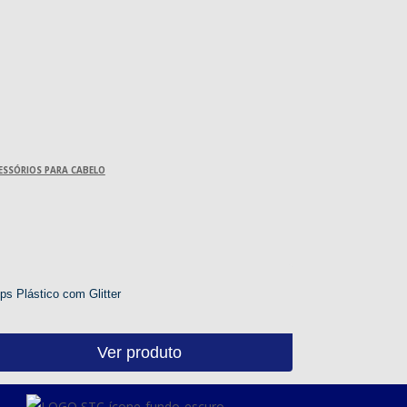
ESSÓRIOS PARA CABELO
ips Plástico com Glitter
Ver produto