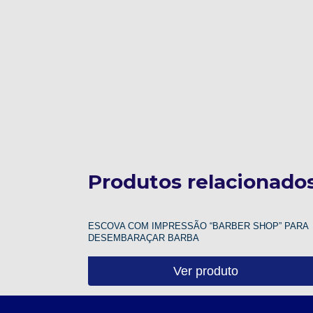
Produtos relacionado
ESCOVA COM IMPRESSÃO “BARBER SHOP” PARA
DESEMBARAÇAR BARBA
Ver produto