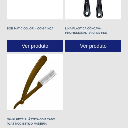
BOB MATIC COLOR – COM PINÇA
LIXA PLÁSTICA CÔNCAVA
PROFISSIONAL PARA OS PÉS
Ver produto
Ver produto
NAVALHETE PLÁSTICA COM CABO
PLÁSTICO ESTILO MADEIRA