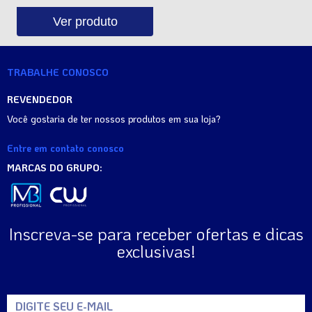
Ver produto
TRABALHE CONOSCO
REVENDEDOR
Você gostaria de ter nossos produtos em sua loja?
Entre em contato conosco
MARCAS DO GRUPO:
Inscreva-se para receber ofertas e dicas
exclusivas!