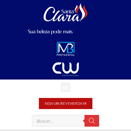
SEJA UM REVENDEDOR