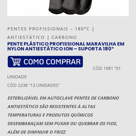
PENTES PROFISSIONAIS – 180°C |
ANTIESTÁTICO | CARBONO
PENTE PLÁSTICO PROFISSIONAL MARAVILHA EM
NYLON ANTIESTÁTICO ION – SUPORTA 180º
CÓD 1081 “01
UNIDADE
CÓD 2238 “12 UNIDADES”
ESTERILIZÁVEL EM AUTOCLAVE PENTES DE CARBONO
ANTIESTÁTICO SÃO RESISTENTES À ALTAS
TEMPERATURAS E PRODUTOS QUÍMICOS
DESEMBARAÇAM SEM PUXAR OU QUEBRAR OS FIOS,
ALÉM DE DIMINUIR O FRIZZ