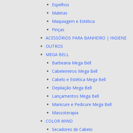
Espelhos
Maletas
Maquiagem e Estética
Pinças
ACESSÓRIOS PARA BANHEIRO | HIGIENE
OUTROS
MEGA BELL
Barbearia Mega Bell
Cabeleireiros Mega Bell
Cabelo e Estética Mega Bell
Depilação Mega Bell
Lançamentos Mega Bell
Manicure e Pedicure Mega Bell
Massoterapia
COLOR WIND
Secadores de Cabelo