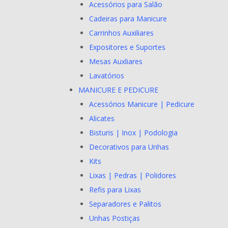
Acessórios para Salão
Cadeiras para Manicure
Carrinhos Auxiliares
Expositores e Suportes
Mesas Auxliares
Lavatórios
MANICURE E PEDICURE
Acessórios Manicure | Pedicure
Alicates
Bisturis | Inox | Podologia
Decorativos para Unhas
Kits
Lixas | Pedras | Polidores
Refis para Lixas
Separadores e Palitos
Unhas Postiças