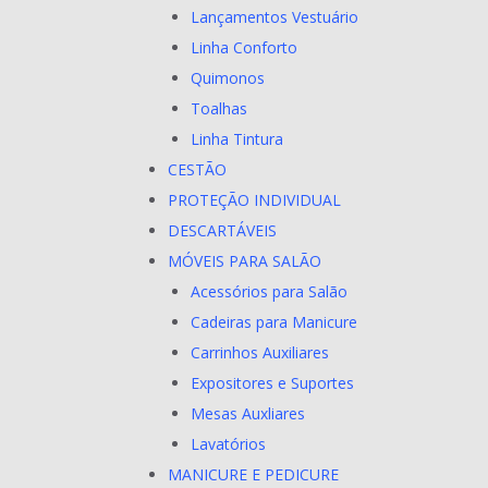
Lançamentos Vestuário
Linha Conforto
Quimonos
Toalhas
Linha Tintura
CESTÃO
PROTEÇÃO INDIVIDUAL
DESCARTÁVEIS
MÓVEIS PARA SALÃO
Acessórios para Salão
Cadeiras para Manicure
Carrinhos Auxiliares
Expositores e Suportes
Mesas Auxliares
Lavatórios
MANICURE E PEDICURE