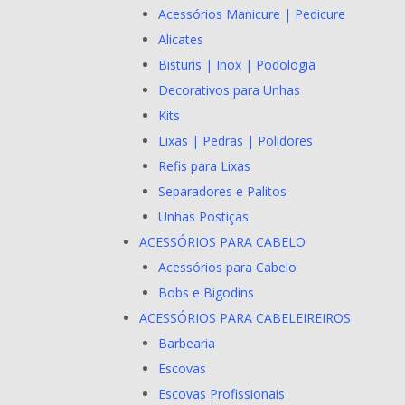
Acessórios Manicure | Pedicure
Alicates
Bisturis | Inox | Podologia
Decorativos para Unhas
Kits
Lixas | Pedras | Polidores
Refis para Lixas
Separadores e Palitos
Unhas Postiças
ACESSÓRIOS PARA CABELO
Acessórios para Cabelo
Bobs e Bigodins
ACESSÓRIOS PARA CABELEIREIROS
Barbearia
Escovas
Escovas Profissionais