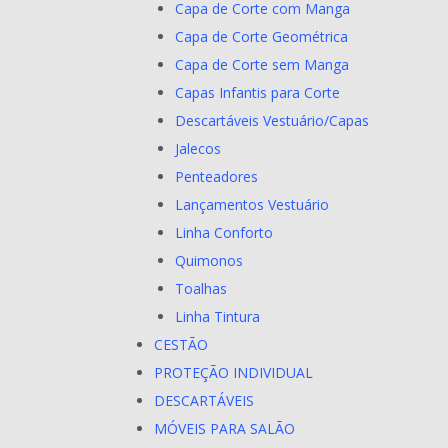
Capa de Corte com Manga
Capa de Corte Geométrica
Capa de Corte sem Manga
Capas Infantis para Corte
Descartáveis Vestuário/Capas
Jalecos
Penteadores
Lançamentos Vestuário
Linha Conforto
Quimonos
Toalhas
Linha Tintura
CESTÃO
PROTEÇÃO INDIVIDUAL
DESCARTÁVEIS
MÓVEIS PARA SALÃO