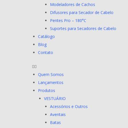
Modeladores de Cachos
Difusores para Secador de Cabelo
Pentes Pro – 180°C
Suportes para Secadores de Cabelo
Catálogo
Blog
Contato
Quem Somos
Lançamentos
Produtos
VESTUÁRIO
Acessórios e Outros
Aventais
Batas