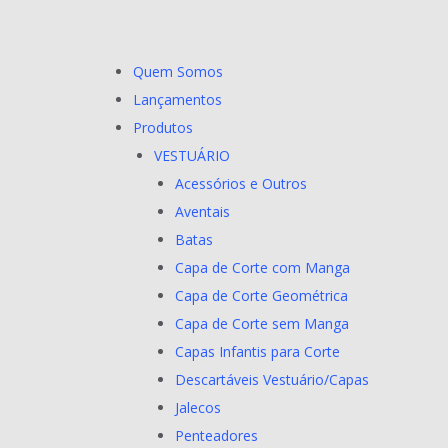
Quem Somos
Lançamentos
Produtos
VESTUÁRIO
Acessórios e Outros
Aventais
Batas
Capa de Corte com Manga
Capa de Corte Geométrica
Capa de Corte sem Manga
Capas Infantis para Corte
Descartáveis Vestuário/Capas
Jalecos
Penteadores