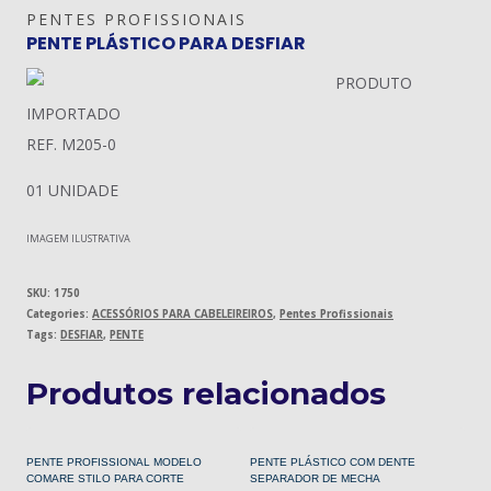
PENTES PROFISSIONAIS
PENTE PLÁSTICO PARA DESFIAR
PRODUTO
IMPORTADO
REF. M205-0
01 UNIDADE
IMAGEM ILUSTRATIVA
SKU:
1750
Categories:
ACESSÓRIOS PARA CABELEIREIROS
,
Pentes Profissionais
Tags:
DESFIAR
,
PENTE
Produtos relacionados
PENTE PROFISSIONAL MODELO
PENTE PLÁSTICO COM DENTE
COMARE STILO PARA CORTE
SEPARADOR DE MECHA