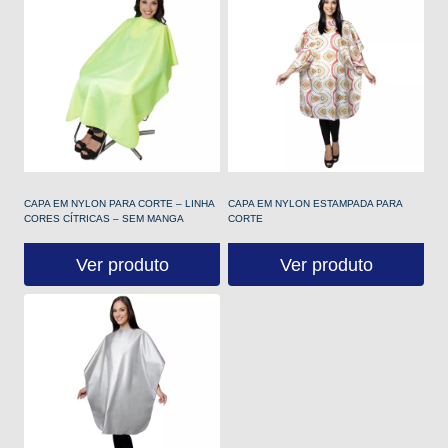
CAPA EM NYLON PARA CORTE – LINHA
CAPA EM NYLON ESTAMPADA PARA
CORES CÍTRICAS – SEM MANGA
CORTE
Ver produto
Ver produto