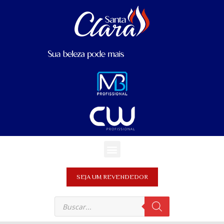
SEJA UM REVENDEDOR