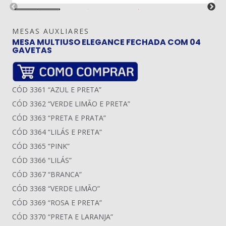
MESAS AUXLIARES
MESA MULTIUSO ELEGANCE FECHADA COM 04
GAVETAS
CÓD 3361 “AZUL E PRETA”
CÓD 3362 “VERDE LIMÃO E PRETA”
CÓD 3363 “PRETA E PRATA”
CÓD 3364 “LILÁS E PRETA”
CÓD 3365 “PINK”
CÓD 3366 “LILÁS”
CÓD 3367 “BRANCA”
CÓD 3368 “VERDE LIMÃO”
CÓD 3369 “ROSA E PRETA”
CÓD 3370 “PRETA E LARANJA”