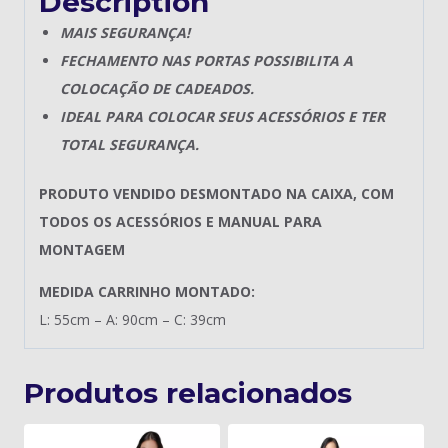
Description
MAIS SEGURANÇA!
FECHAMENTO NAS PORTAS POSSIBILITA A
COLOCAÇÃO DE CADEADOS.
IDEAL PARA COLOCAR SEUS ACESSÓRIOS E TER
TOTAL SEGURANÇA.
PRODUTO VENDIDO DESMONTADO NA CAIXA, COM
TODOS OS ACESSÓRIOS E MANUAL PARA
MONTAGEM
MEDIDA CARRINHO MONTADO:
L: 55cm – A: 90cm – C: 39cm
Produtos relacionados