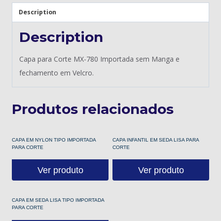
Description
Description
Capa para Corte MX-780 Importada sem Manga e
fechamento em Velcro.
Produtos relacionados
CAPA EM NYLON TIPO IMPORTADA
CAPA INFANTIL EM SEDA LISA PARA
PARA CORTE
CORTE
Ver produto
Ver produto
CAPA EM SEDA LISA TIPO IMPORTADA
PARA CORTE