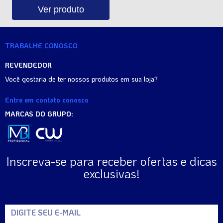
Ver produto
TRABALHE CONOSCO
REVENDEDOR
Você gostaria de ter nossos produtos em sua loja?
Entre em contato conosco
MARCAS DO GRUPO:
Inscreva-se para receber ofertas e dicas
exclusivas!