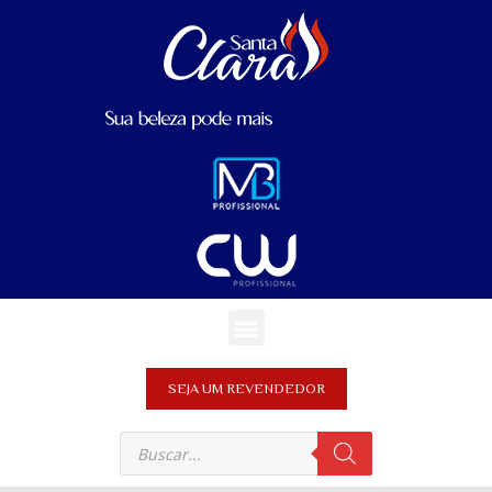
SEJA UM REVENDEDOR