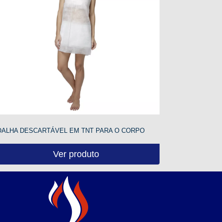
OALHA DESCARTÁVEL EM TNT PARA O CORPO
Ver produto