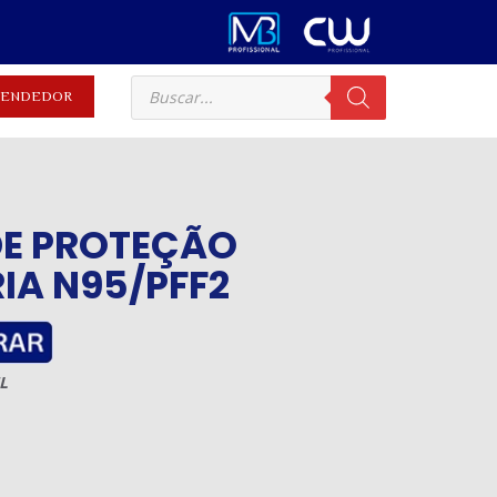
EVENDEDOR
E PROTEÇÃO
IA N95/PFF2
L