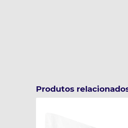
Produtos relacionado