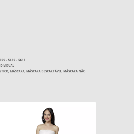
5609 - 5610 - 5611
DIVIDUAL
STICO
,
MÁSCARA
,
MÁSCARA DESCARTÁVEL
,
MÁSCARA NÃO