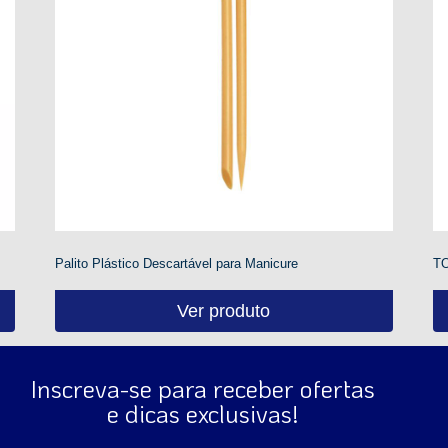
Palito Plástico Descartável para Manicure
T
Ver produto
Inscreva-se para receber ofertas
e dicas exclusivas!