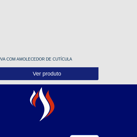
UVA COM AMOLECEDOR DE CUTÍCULA
Ver produto