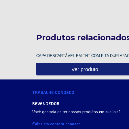
Produtos relacionado
CAPA DESCARTÁVEL EM TNT COM FITA DUPLAFA
Ver produto
TRABALHE CONOSCO
REVENDEDOR
Você gostaria de ter nossos produtos em sua loja?
Entre em contato conosco