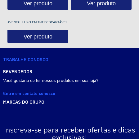
Ver produto
Ver produto
AVENTAL LUXO EM TNT DESCARTÁVEL
Ver produto
TRABALHE CONOSCO
REVENDEDOR
Você gostaria de ter nossos produtos em sua loja?
Entre em contato conosco
MARCAS DO GRUPO:
Inscreva-se para receber ofertas e dicas
exclusivas!