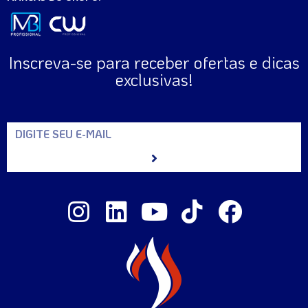
Inscreva-se para receber ofertas e dicas
exclusivas!