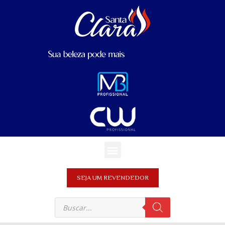
SEJA UM REVENDEDOR