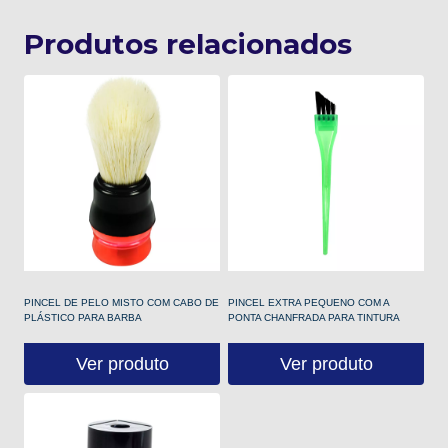
Produtos relacionados
PINCEL DE PELO MISTO COM CABO DE
PINCEL EXTRA PEQUENO COM A
PLÁSTICO PARA BARBA
PONTA CHANFRADA PARA TINTURA
Ver produto
Ver produto