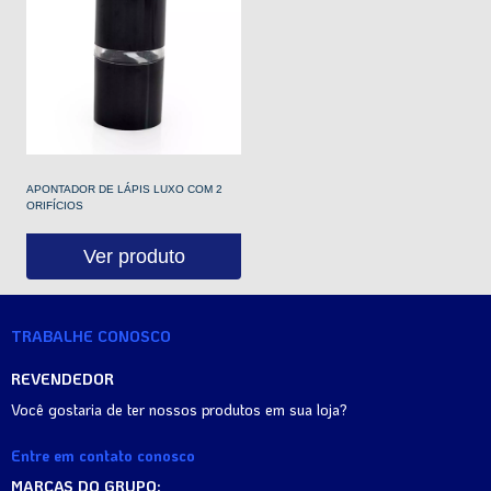
APONTADOR DE LÁPIS LUXO COM 2
ORIFÍCIOS
Ver produto
TRABALHE CONOSCO
REVENDEDOR
Você gostaria de ter nossos produtos em sua loja?
Entre em contato conosco
MARCAS DO GRUPO: