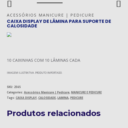
ACESSÓRIOS MANICURE | PEDICURE
CAIXA DISPLAY DE LÂMINA PARA SUPORTE DE
CALOSIDADE
10 CAIXINHAS COM 10 LÂMINAS CADA
IMAGEM ILUSTRATIVA. PRODUTO IMPORTADO.
SKU:
2565
Categories:
Acessórios Manicure | Pedicure
,
MANICURE E PEDICURE
Tags:
CAIXA DISPLAY
,
CALOSIDADE
,
LAMINA
,
PEDICURE
Produtos relacionados