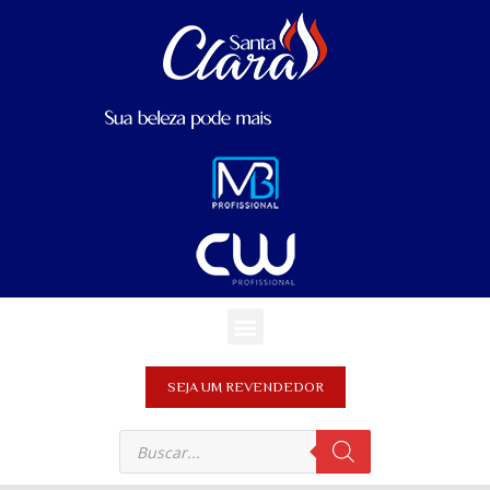
SEJA UM REVENDEDOR