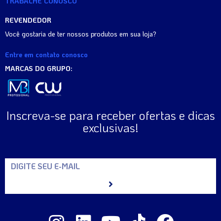
TRABALHE CONOSCO
REVENDEDOR
Você gostaria de ter nossos produtos em sua loja?
Entre em contato conosco
MARCAS DO GRUPO:
Inscreva-se para receber ofertas e dicas
exclusivas!