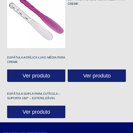
CREME
ESPÁTULA ACRÍLICA LUXO MÉDIA PARA
CREME
Ver produto
Ver produto
ESPÁTULA DUPLA PARA CUTÍCULA –
SUPORTA 180º – ESTERILIZÁVEL
Ver produto