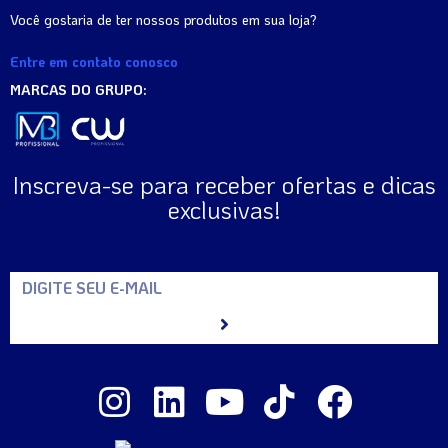
Você gostaria de ter nossos produtos em sua loja?
Entre em contato conosco
MARCAS DO GRUPO:
Inscreva-se para receber ofertas e dicas
exclusivas!