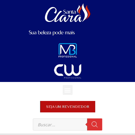
SEJA UM REVENDEDOR