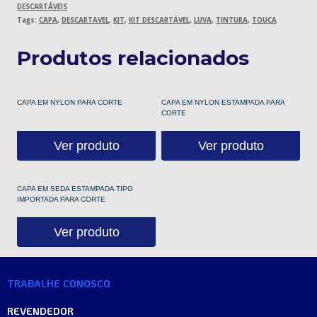
DESCARTÁVEIS
Tags:
CAPA
,
DESCARTAVEL
,
KIT
,
KIT DESCARTÁVEL
,
LUVA
,
TINTURA
,
TOUCA
Produtos relacionados
CAPA EM NYLON PARA CORTE
CAPA EM NYLON ESTAMPADA PARA
CORTE
Ver produto
Ver produto
CAPA EM SEDA ESTAMPADA TIPO
IMPORTADA PARA CORTE
Ver produto
TRABALHE CONOSCO
REVENDEDOR