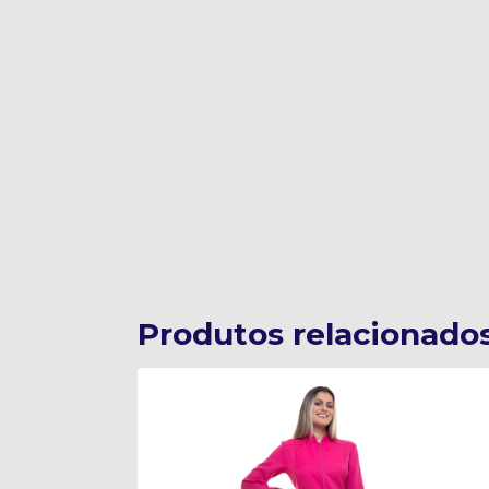
Produtos relacionado