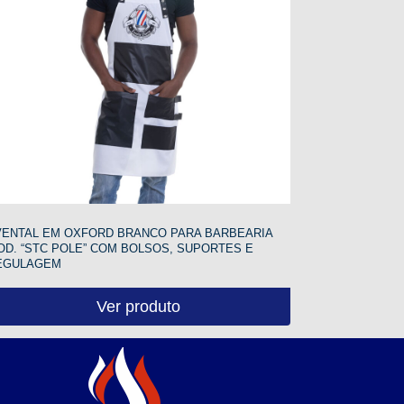
VENTAL EM OXFORD BRANCO PARA BARBEARIA
OD. “STC POLE” COM BOLSOS, SUPORTES E
EGULAGEM
Ver produto