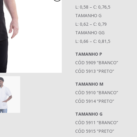
L: 0,58 – C: 0,76,5
TAMANHO G
L: 0,62 – C: 0,79
TAMANHO GG
L: 0,66 – C: 0,81,5
TAMANHO P
CÓD 5909 “BRANCO”
CÓD 5913 “PRETO”
TAMANHO M
CÓD 5910 “BRANCO”
CÓD 5914 “PRETO”
TAMANHO G
CÓD 5911 “BRANCO”
CÓD 5915 “PRETO”