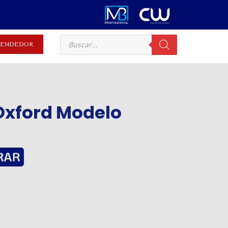
EVENDEDOR
Oxford Modelo